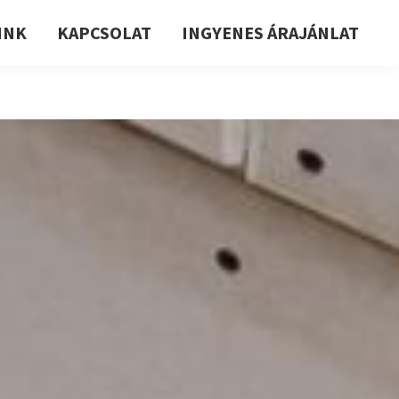
INK
KAPCSOLAT
INGYENES ÁRAJÁNLAT