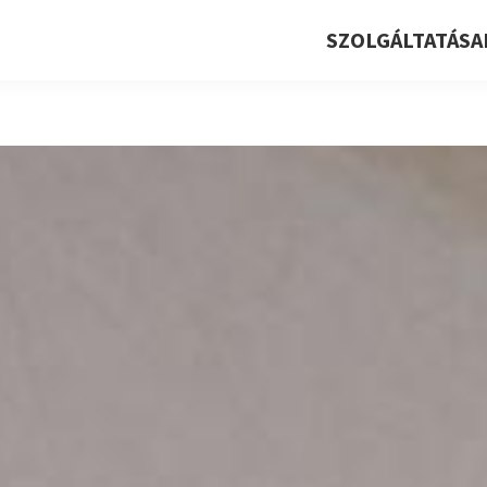
SZOLGÁLTATÁSA