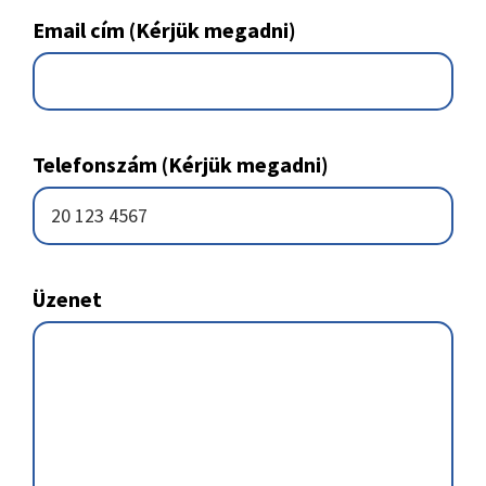
Email cím (Kérjük megadni)
Telefonszám (Kérjük megadni)
Üzenet