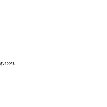
gyapot).