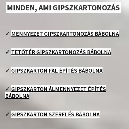
MINDEN, AMI GIPSZKARTONOZÁS
✓
MENNYEZET GIPSZKARTONOZÁS BÁBOLNA
✓
TETŐTÉR GIPSZKARTONOZÁS BÁBOLNA
✓
GIPSZKARTON FAL ÉPÍTÉS BÁBOLNA
✓
GIPSZKARTON ÁLMENNYEZET ÉPÍTÉS
BÁBOLNA
✓
GIPSZKARTON SZERELÉS BÁBOLNA