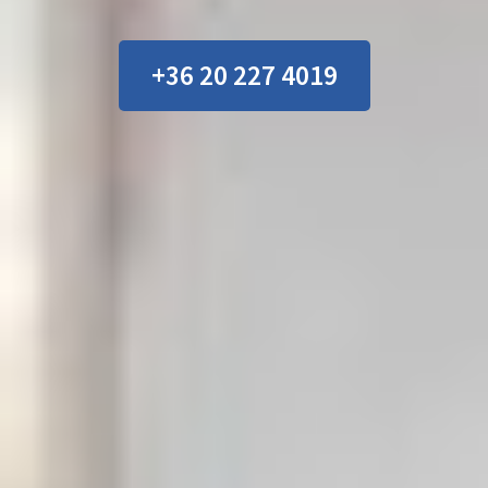
+36 20 227 4019