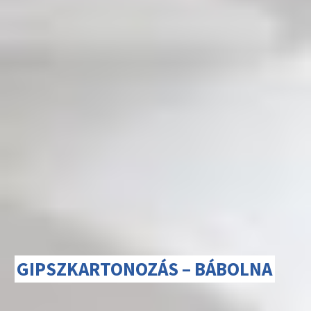
GIPSZKARTONOZÁS – BÁBOLNA