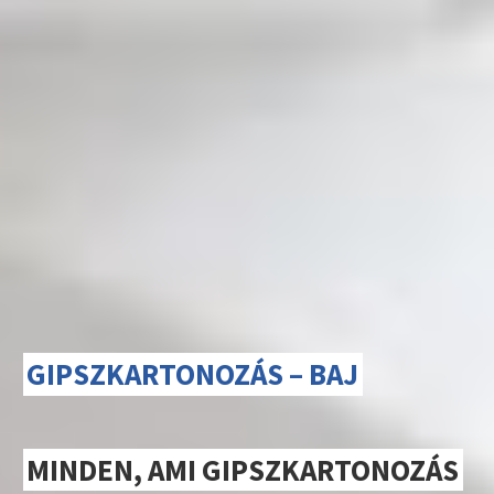
GIPSZKARTONOZÁS – BAJ
MINDEN, AMI GIPSZKARTONOZÁS