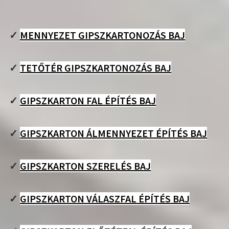
✓
MENNYEZET GIPSZKARTONOZÁS BAJ
✓
TETŐTÉR GIPSZKARTONOZÁS BAJ
✓
GIPSZKARTON FAL ÉPÍTÉS BAJ
✓
GIPSZKARTON ÁLMENNYEZET ÉPÍTÉS BAJ
✓
GIPSZKARTON SZERELÉS BAJ
✓
GIPSZKARTON VÁLASZFAL ÉPÍTÉS BAJ