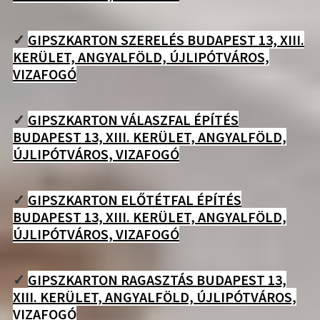
✓
GIPSZKARTON SZERELÉS BUDAPEST 13, XIII.
KERÜLET, ANGYALFÖLD, ÚJLIPÓTVÁROS,
VIZAFOGÓ
✓
GIPSZKARTON VÁLASZFAL ÉPÍTÉS
BUDAPEST 13, XIII. KERÜLET, ANGYALFÖLD,
ÚJLIPÓTVÁROS, VIZAFOGÓ
✓
GIPSZKARTON ELŐTÉTFAL ÉPÍTÉS
BUDAPEST 13, XIII. KERÜLET, ANGYALFÖLD,
ÚJLIPÓTVÁROS, VIZAFOGÓ
✓
GIPSZKARTON RAGASZTÁS BUDAPEST 13,
XIII. KERÜLET, ANGYALFÖLD, ÚJLIPÓTVÁROS,
VIZAFOGÓ