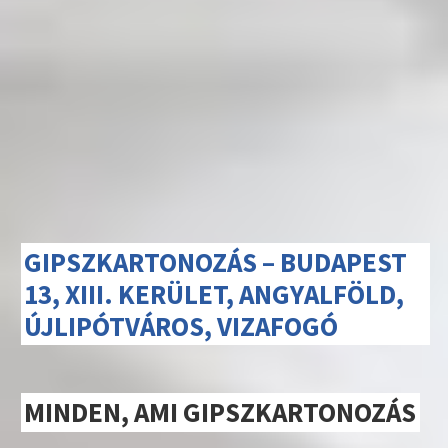
GIPSZKARTONOZÁS – BUDAPEST
13, XIII. KERÜLET, ANGYALFÖLD,
ÚJLIPÓTVÁROS, VIZAFOGÓ
MINDEN, AMI GIPSZKARTONOZÁS