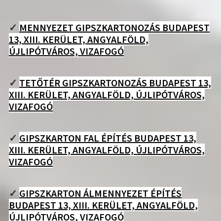
✓
MENNYEZET GIPSZKARTONOZÁS BUDAPEST
13, XIII. KERÜLET, ANGYALFÖLD,
ÚJLIPÓTVÁROS, VIZAFOGÓ
✓
TETŐTÉR GIPSZKARTONOZÁS BUDAPEST 13,
XIII. KERÜLET, ANGYALFÖLD, ÚJLIPÓTVÁROS,
VIZAFOGÓ
✓
GIPSZKARTON FAL ÉPÍTÉS BUDAPEST 13,
XIII. KERÜLET, ANGYALFÖLD, ÚJLIPÓTVÁROS,
VIZAFOGÓ
✓
GIPSZKARTON ÁLMENNYEZET ÉPÍTÉS
BUDAPEST 13, XIII. KERÜLET, ANGYALFÖLD,
ÚJLIPÓTVÁROS, VIZAFOGÓ