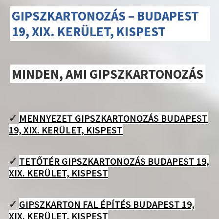
GIPSZKARTONOZÁS – BUDAPEST
19, XIX. KERÜLET, KISPEST
MINDEN, AMI GIPSZKARTONOZÁS
✓
MENNYEZET GIPSZKARTONOZÁS BUDAPEST
19, XIX. KERÜLET, KISPEST
✓
TETŐTÉR GIPSZKARTONOZÁS BUDAPEST 19,
XIX. KERÜLET, KISPEST
✓
GIPSZKARTON FAL ÉPÍTÉS BUDAPEST 19,
XIX. KERÜLET, KISPEST