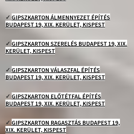
✓
GIPSZKARTON ÁLMENNYEZET ÉPÍTÉS
BUDAPEST 19, XIX. KERÜLET, KISPEST
✓
GIPSZKARTON SZERELÉS BUDAPEST 19, XIX.
KERÜLET, KISPEST
✓
GIPSZKARTON VÁLASZFAL ÉPÍTÉS
BUDAPEST 19, XIX. KERÜLET, KISPEST
✓
GIPSZKARTON ELŐTÉTFAL ÉPÍTÉS
BUDAPEST 19, XIX. KERÜLET, KISPEST
✓
GIPSZKARTON RAGASZTÁS BUDAPEST 19,
XIX. KERÜLET, KISPEST