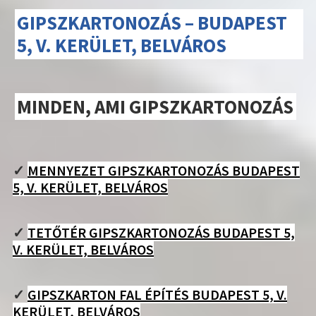
GIPSZKARTONOZÁS – BUDAPEST
5, V. KERÜLET, BELVÁROS
MINDEN, AMI GIPSZKARTONOZÁS
✓
MENNYEZET GIPSZKARTONOZÁS BUDAPEST
5, V. KERÜLET, BELVÁROS
✓
TETŐTÉR GIPSZKARTONOZÁS BUDAPEST 5,
V. KERÜLET, BELVÁROS
✓
GIPSZKARTON FAL ÉPÍTÉS BUDAPEST 5, V.
KERÜLET, BELVÁROS