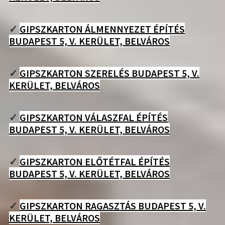
✓
GIPSZKARTON ÁLMENNYEZET ÉPÍTÉS
BUDAPEST 5, V. KERÜLET, BELVÁROS
✓
GIPSZKARTON SZERELÉS BUDAPEST 5, V.
KERÜLET, BELVÁROS
✓
GIPSZKARTON VÁLASZFAL ÉPÍTÉS
BUDAPEST 5, V. KERÜLET, BELVÁROS
✓
GIPSZKARTON ELŐTÉTFAL ÉPÍTÉS
BUDAPEST 5, V. KERÜLET, BELVÁROS
✓
GIPSZKARTON RAGASZTÁS BUDAPEST 5, V.
KERÜLET, BELVÁROS