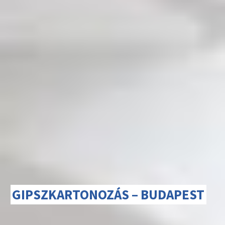
GIPSZKARTONOZÁS – BUDAPEST