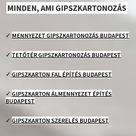
MINDEN, AMI GIPSZKARTONOZÁS
✓
MENNYEZET GIPSZKARTONOZÁS BUDAPEST
✓
TETŐTÉR GIPSZKARTONOZÁS BUDAPEST
✓
GIPSZKARTON FAL ÉPÍTÉS BUDAPEST
✓
GIPSZKARTON ÁLMENNYEZET ÉPÍTÉS
BUDAPEST
✓
GIPSZKARTON SZERELÉS BUDAPEST