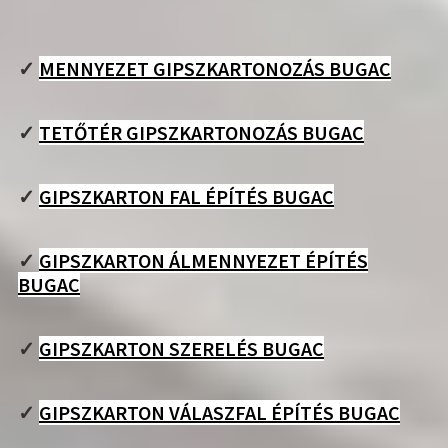
✓
MENNYEZET GIPSZKARTONOZÁS BUGAC
✓
TETŐTÉR GIPSZKARTONOZÁS BUGAC
✓
GIPSZKARTON FAL ÉPÍTÉS BUGAC
✓
GIPSZKARTON ÁLMENNYEZET ÉPÍTÉS
BUGAC
✓
GIPSZKARTON SZERELÉS BUGAC
✓
GIPSZKARTON VÁLASZFAL ÉPÍTÉS BUGAC