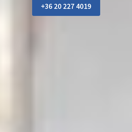
+36 20 227 4019