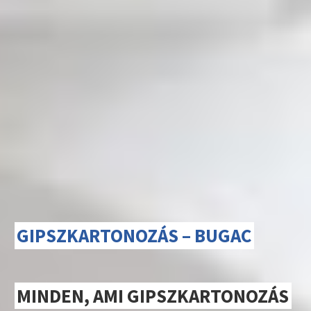
GIPSZKARTONOZÁS – BUGAC
MINDEN, AMI GIPSZKARTONOZÁS