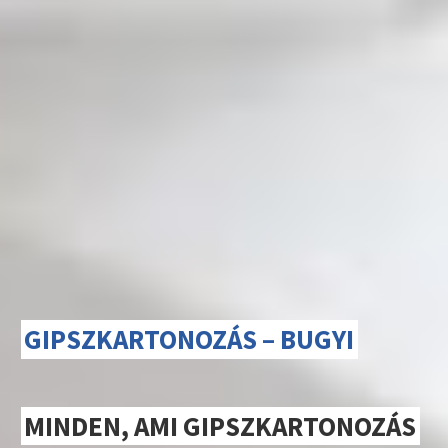
GIPSZKARTONOZÁS – BUGYI
MINDEN, AMI GIPSZKARTONOZÁS