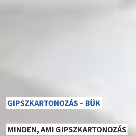
GIPSZKARTONOZÁS – BÜK
MINDEN, AMI GIPSZKARTONOZÁS