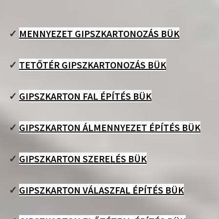
✓
MENNYEZET GIPSZKARTONOZÁS BÜK
✓
TETŐTÉR GIPSZKARTONOZÁS BÜK
✓
GIPSZKARTON FAL ÉPÍTÉS BÜK
✓
GIPSZKARTON ÁLMENNYEZET ÉPÍTÉS BÜK
✓
GIPSZKARTON SZERELÉS BÜK
✓
GIPSZKARTON VÁLASZFAL ÉPÍTÉS BÜK