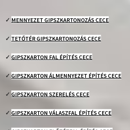
✓
MENNYEZET GIPSZKARTONOZÁS CECE
✓
TETŐTÉR GIPSZKARTONOZÁS CECE
✓
GIPSZKARTON FAL ÉPÍTÉS CECE
✓
GIPSZKARTON ÁLMENNYEZET ÉPÍTÉS CECE
✓
GIPSZKARTON SZERELÉS CECE
✓
GIPSZKARTON VÁLASZFAL ÉPÍTÉS CECE