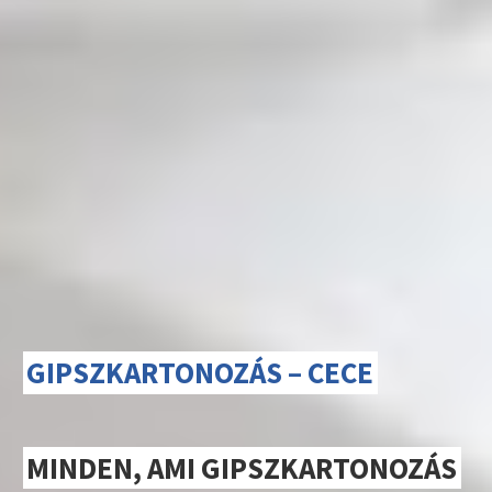
GIPSZKARTONOZÁS – CECE
MINDEN, AMI GIPSZKARTONOZÁS