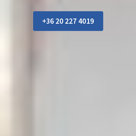
+36 20 227 4019