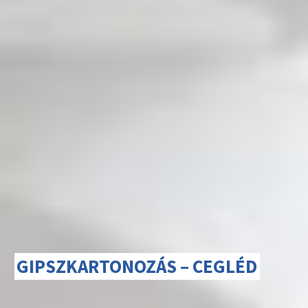
GIPSZKARTONOZÁS – CEGLÉD