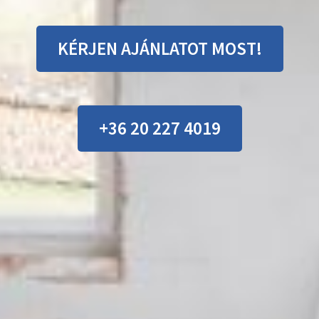
KÉRJEN AJÁNLATOT MOST!
+36 20 227 4019