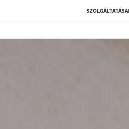
SZOLGÁLTATÁSA