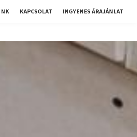
INK
KAPCSOLAT
INGYENES ÁRAJÁNLAT