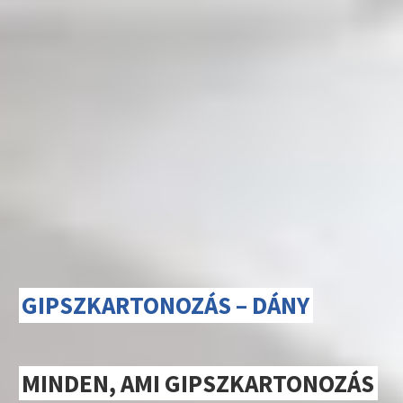
GIPSZKARTONOZÁS – DÁNY
MINDEN, AMI GIPSZKARTONOZÁS