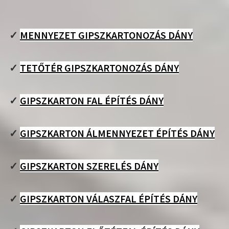
✓
MENNYEZET GIPSZKARTONOZÁS DÁNY
✓
TETŐTÉR GIPSZKARTONOZÁS DÁNY
✓
GIPSZKARTON FAL ÉPÍTÉS DÁNY
✓
GIPSZKARTON ÁLMENNYEZET ÉPÍTÉS DÁNY
✓
GIPSZKARTON SZERELÉS DÁNY
✓
GIPSZKARTON VÁLASZFAL ÉPÍTÉS DÁNY