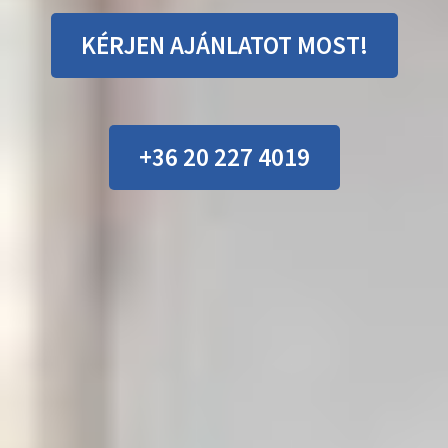
KÉRJEN AJÁNLATOT MOST!
+36 20 227 4019