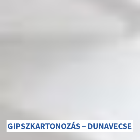
GIPSZKARTONOZÁS – DUNAVECSE