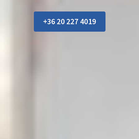
+36 20 227 4019