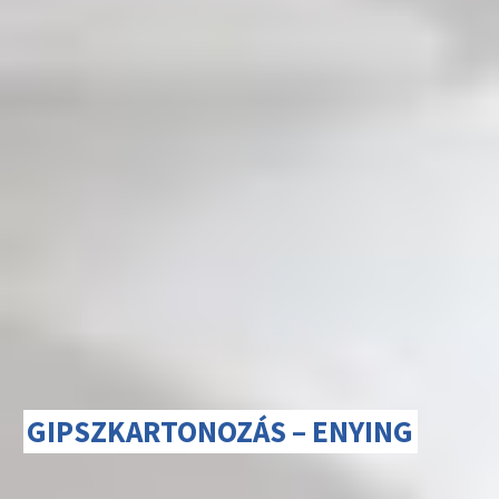
GIPSZKARTONOZÁS – ENYING