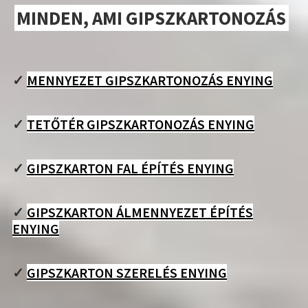
MINDEN, AMI GIPSZKARTONOZÁS
✓
MENNYEZET GIPSZKARTONOZÁS ENYING
✓
TETŐTÉR GIPSZKARTONOZÁS ENYING
✓
GIPSZKARTON FAL ÉPÍTÉS ENYING
✓
GIPSZKARTON ÁLMENNYEZET ÉPÍTÉS
ENYING
✓
GIPSZKARTON SZERELÉS ENYING