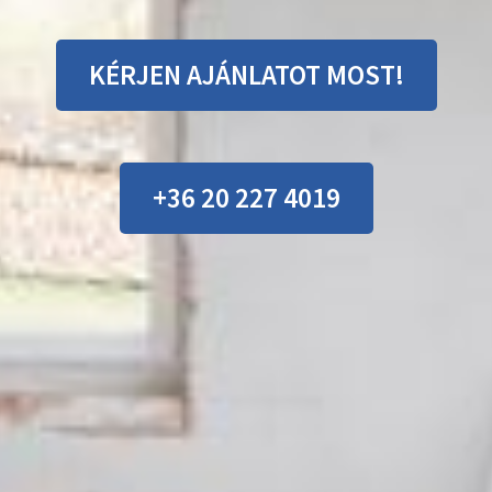
KÉRJEN AJÁNLATOT MOST!
+36 20 227 4019