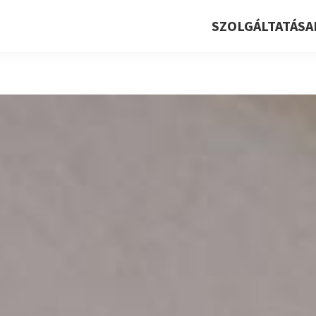
SZOLGÁLTATÁSA