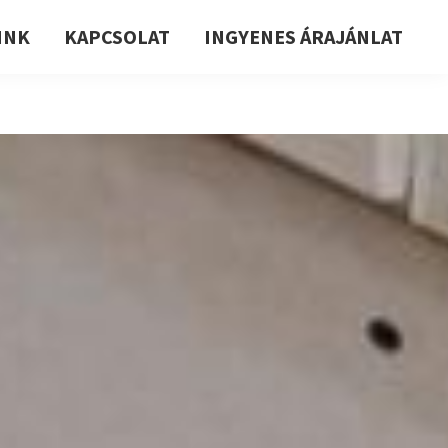
INK
KAPCSOLAT
INGYENES ÁRAJÁNLAT