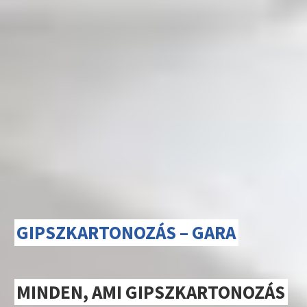
GIPSZKARTONOZÁS – GARA
MINDEN, AMI GIPSZKARTONOZÁS