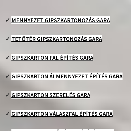
✓
MENNYEZET GIPSZKARTONOZÁS GARA
✓
TETŐTÉR GIPSZKARTONOZÁS GARA
✓
GIPSZKARTON FAL ÉPÍTÉS GARA
✓
GIPSZKARTON ÁLMENNYEZET ÉPÍTÉS GARA
✓
GIPSZKARTON SZERELÉS GARA
✓
GIPSZKARTON VÁLASZFAL ÉPÍTÉS GARA