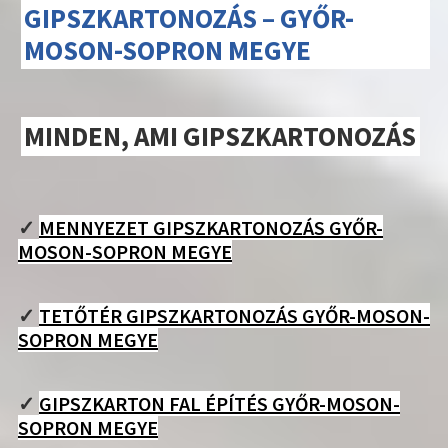
GIPSZKARTONOZÁS – GYŐR-
MOSON-SOPRON MEGYE
MINDEN, AMI GIPSZKARTONOZÁS
✓
MENNYEZET GIPSZKARTONOZÁS GYŐR-
MOSON-SOPRON MEGYE
✓
TETŐTÉR GIPSZKARTONOZÁS GYŐR-MOSON-
SOPRON MEGYE
✓
GIPSZKARTON FAL ÉPÍTÉS GYŐR-MOSON-
SOPRON MEGYE