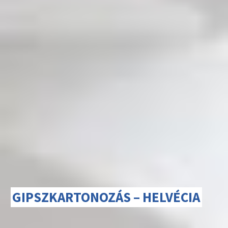
GIPSZKARTONOZÁS – HELVÉCIA