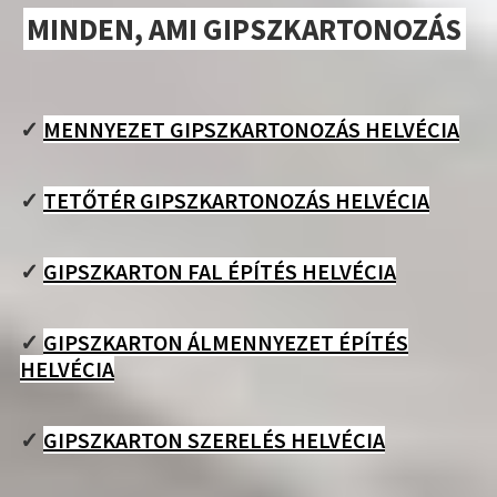
MINDEN, AMI GIPSZKARTONOZÁS
✓
MENNYEZET GIPSZKARTONOZÁS HELVÉCIA
✓
TETŐTÉR GIPSZKARTONOZÁS HELVÉCIA
✓
GIPSZKARTON FAL ÉPÍTÉS HELVÉCIA
✓
GIPSZKARTON ÁLMENNYEZET ÉPÍTÉS
HELVÉCIA
✓
GIPSZKARTON SZERELÉS HELVÉCIA