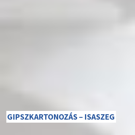
GIPSZKARTONOZÁS – ISASZEG