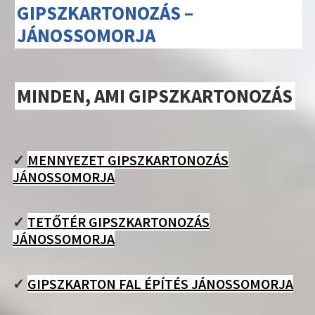
GIPSZKARTONOZÁS –
JÁNOSSOMORJA
MINDEN, AMI GIPSZKARTONOZÁS
✓
MENNYEZET GIPSZKARTONOZÁS
JÁNOSSOMORJA
✓
TETŐTÉR GIPSZKARTONOZÁS
JÁNOSSOMORJA
✓
GIPSZKARTON FAL ÉPÍTÉS JÁNOSSOMORJA