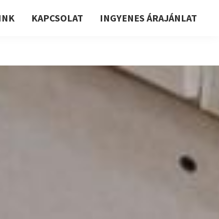
INK
KAPCSOLAT
INGYENES ÁRAJÁNLAT