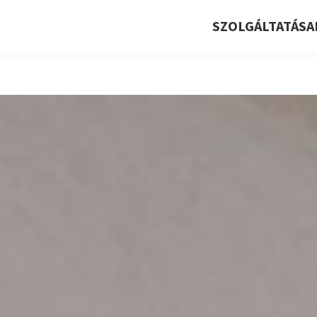
SZOLGÁLTATÁSA