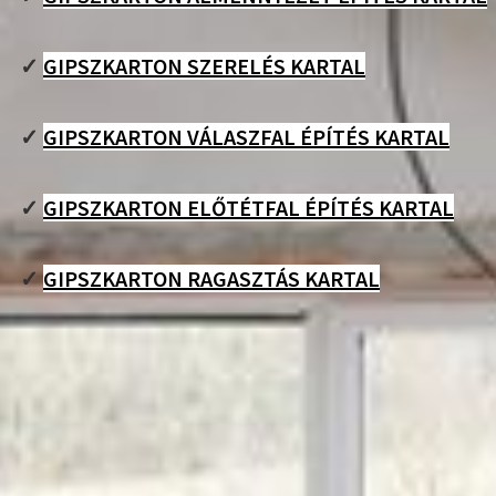
✓
GIPSZKARTON SZERELÉS KARTAL
✓
GIPSZKARTON VÁLASZFAL ÉPÍTÉS KARTAL
✓
GIPSZKARTON ELŐTÉTFAL ÉPÍTÉS KARTAL
✓
GIPSZKARTON RAGASZTÁS KARTAL