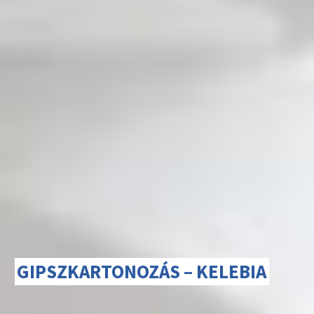
GIPSZKARTONOZÁS – KELEBIA