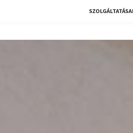
SZOLGÁLTATÁSA