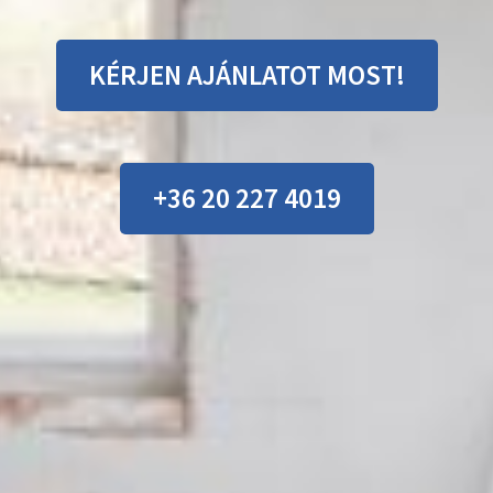
KÉRJEN AJÁNLATOT MOST!
+36 20 227 4019