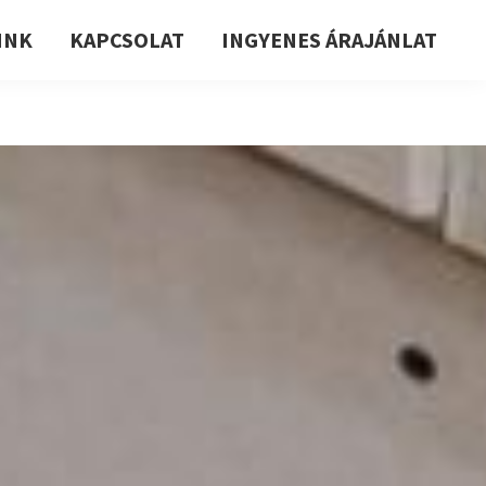
INK
KAPCSOLAT
INGYENES ÁRAJÁNLAT