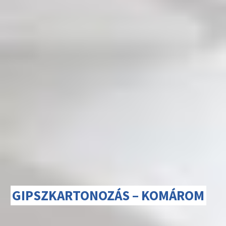
GIPSZKARTONOZÁS – KOMÁROM