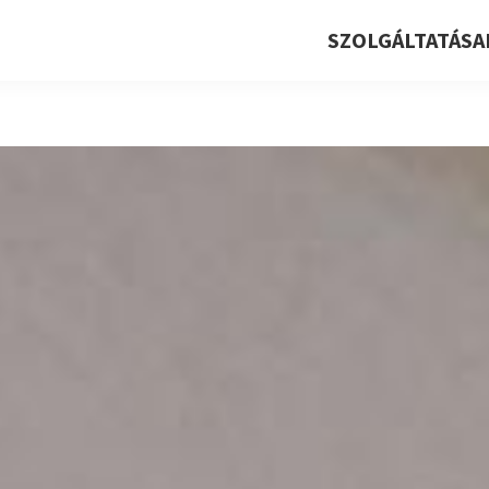
SZOLGÁLTATÁSA