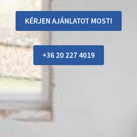
KÉRJEN AJÁNLATOT MOST!
+36 20 227 4019