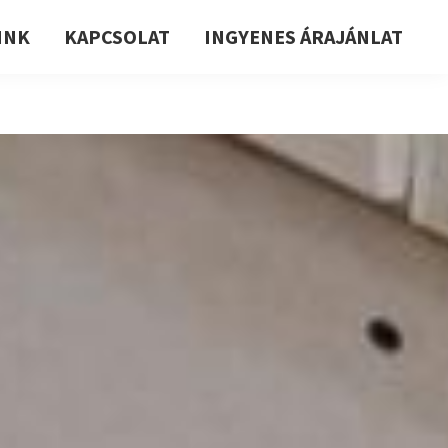
INK
KAPCSOLAT
INGYENES ÁRAJÁNLAT