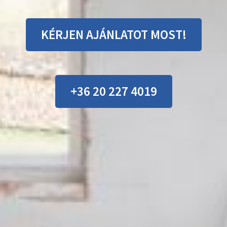
KÉRJEN AJÁNLATOT MOST!
+36 20 227 4019