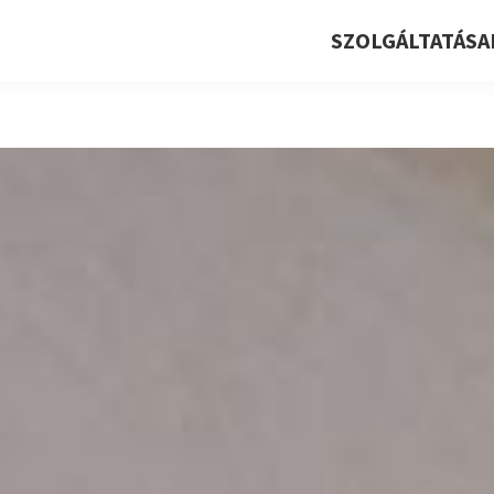
SZOLGÁLTATÁSA