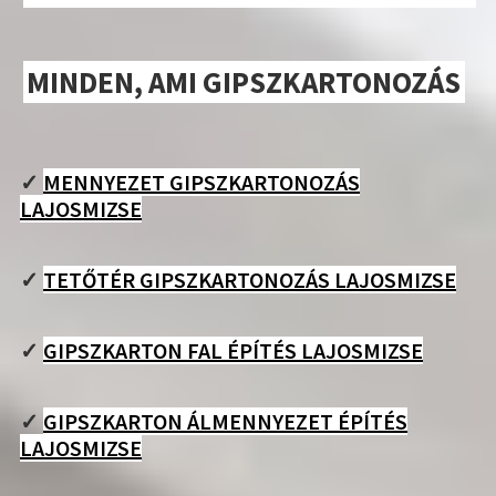
MINDEN, AMI GIPSZKARTONOZÁS
✓
MENNYEZET GIPSZKARTONOZÁS
LAJOSMIZSE
✓
TETŐTÉR GIPSZKARTONOZÁS LAJOSMIZSE
✓
GIPSZKARTON FAL ÉPÍTÉS LAJOSMIZSE
✓
GIPSZKARTON ÁLMENNYEZET ÉPÍTÉS
LAJOSMIZSE