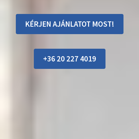
KÉRJEN AJÁNLATOT MOST!
+36 20 227 4019