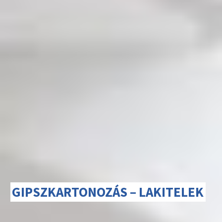
GIPSZKARTONOZÁS – LAKITELEK