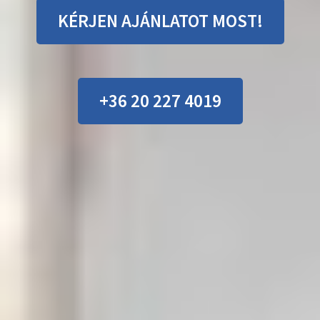
KÉRJEN AJÁNLATOT MOST!
+36 20 227 4019