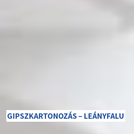
GIPSZKARTONOZÁS – LEÁNYFALU