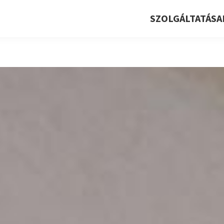
SZOLGÁLTATÁSA