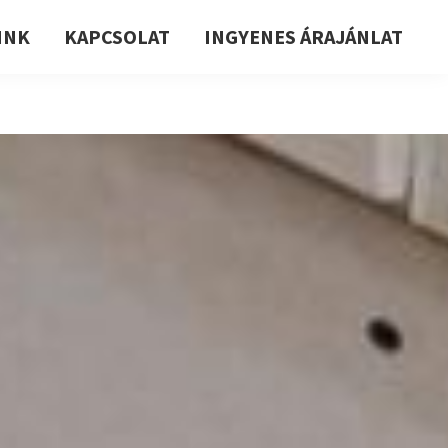
INK
KAPCSOLAT
INGYENES ÁRAJÁNLAT