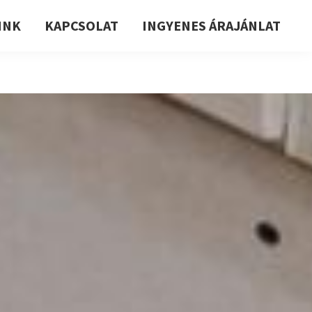
INK
KAPCSOLAT
INGYENES ÁRAJÁNLAT