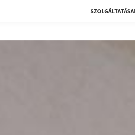
SZOLGÁLTATÁSA