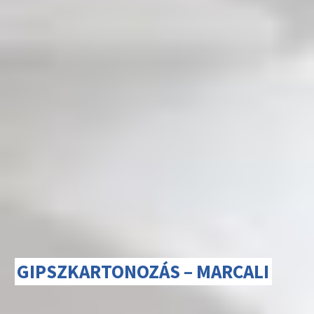
GIPSZKARTONOZÁS – MARCALI