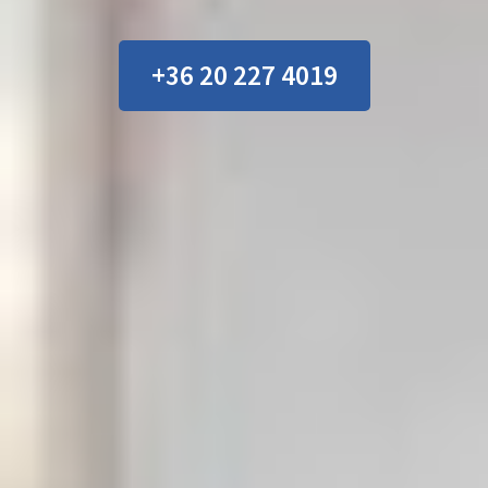
+36 20 227 4019