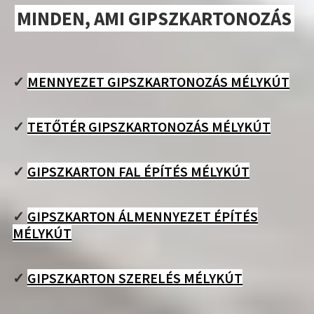
MINDEN, AMI GIPSZKARTONOZÁS
✓
MENNYEZET GIPSZKARTONOZÁS MÉLYKÚT
✓
TETŐTÉR GIPSZKARTONOZÁS MÉLYKÚT
✓
GIPSZKARTON FAL ÉPÍTÉS MÉLYKÚT
✓
GIPSZKARTON ÁLMENNYEZET ÉPÍTÉS
MÉLYKÚT
✓
GIPSZKARTON SZERELÉS MÉLYKÚT