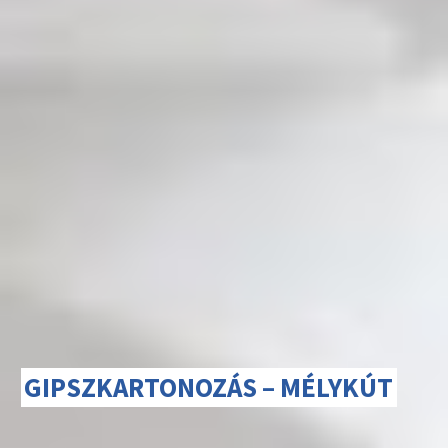
GIPSZKARTONOZÁS – MÉLYKÚT