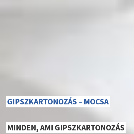
GIPSZKARTONOZÁS – MOCSA
MINDEN, AMI GIPSZKARTONOZÁS