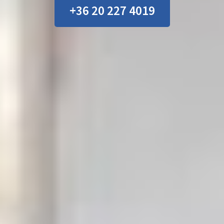
+36 20 227 4019