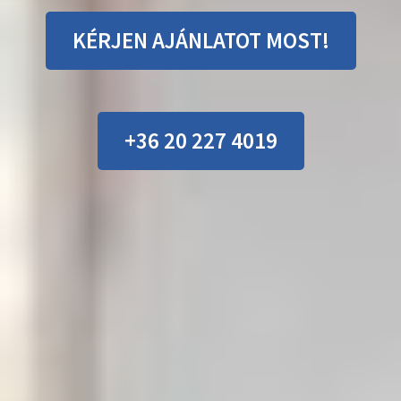
KÉRJEN AJÁNLATOT MOST!
+36 20 227 4019