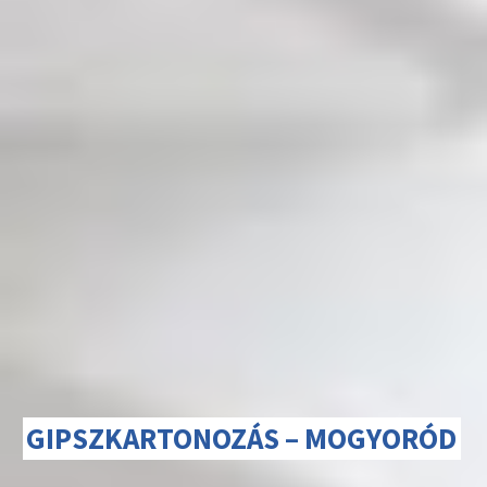
GIPSZKARTONOZÁS – MOGYORÓD