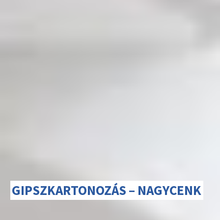
GIPSZKARTONOZÁS – NAGYCENK