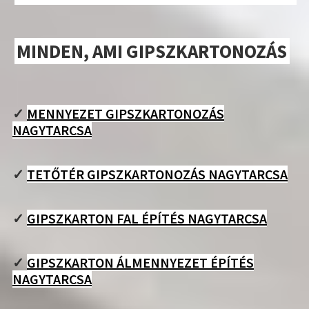
MINDEN, AMI GIPSZKARTONOZÁS
✓
MENNYEZET GIPSZKARTONOZÁS
NAGYTARCSA
✓
TETŐTÉR GIPSZKARTONOZÁS NAGYTARCSA
✓
GIPSZKARTON FAL ÉPÍTÉS NAGYTARCSA
✓
GIPSZKARTON ÁLMENNYEZET ÉPÍTÉS
NAGYTARCSA