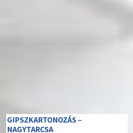
GIPSZKARTONOZÁS –
NAGYTARCSA