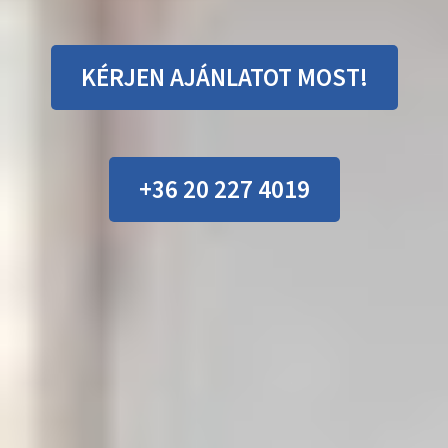
KÉRJEN AJÁNLATOT MOST!
+36 20 227 4019