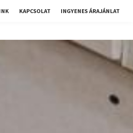
INK
KAPCSOLAT
INGYENES ÁRAJÁNLAT