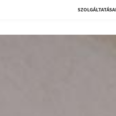
SZOLGÁLTATÁSA