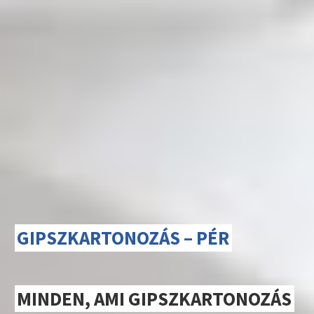
GIPSZKARTONOZÁS – PÉR
MINDEN, AMI GIPSZKARTONOZÁS