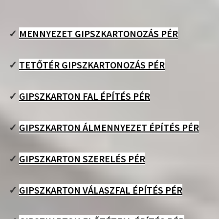
✓
MENNYEZET GIPSZKARTONOZÁS PÉR
✓
TETŐTÉR GIPSZKARTONOZÁS PÉR
✓
GIPSZKARTON FAL ÉPÍTÉS PÉR
✓
GIPSZKARTON ÁLMENNYEZET ÉPÍTÉS PÉR
✓
GIPSZKARTON SZERELÉS PÉR
✓
GIPSZKARTON VÁLASZFAL ÉPÍTÉS PÉR