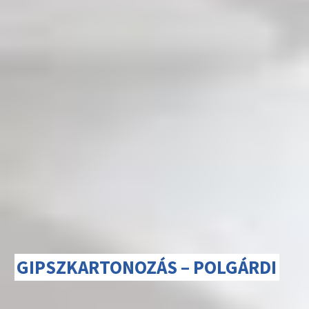
GIPSZKARTONOZÁS – POLGÁRDI