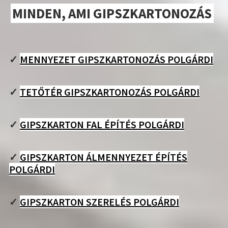
MINDEN, AMI GIPSZKARTONOZÁS
✓
MENNYEZET GIPSZKARTONOZÁS POLGÁRDI
✓
TETŐTÉR GIPSZKARTONOZÁS POLGÁRDI
✓
GIPSZKARTON FAL ÉPÍTÉS POLGÁRDI
✓
GIPSZKARTON ÁLMENNYEZET ÉPÍTÉS
POLGÁRDI
✓
GIPSZKARTON SZERELÉS POLGÁRDI