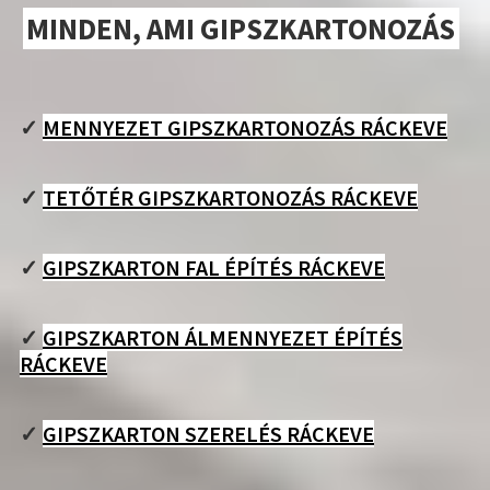
MINDEN, AMI GIPSZKARTONOZÁS
✓
MENNYEZET GIPSZKARTONOZÁS RÁCKEVE
✓
TETŐTÉR GIPSZKARTONOZÁS RÁCKEVE
✓
GIPSZKARTON FAL ÉPÍTÉS RÁCKEVE
✓
GIPSZKARTON ÁLMENNYEZET ÉPÍTÉS
RÁCKEVE
✓
GIPSZKARTON SZERELÉS RÁCKEVE