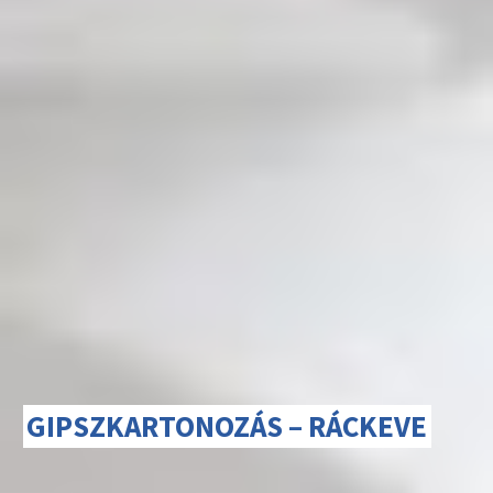
GIPSZKARTONOZÁS – RÁCKEVE