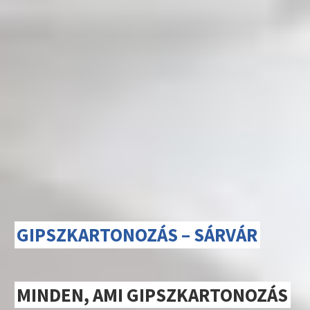
GIPSZKARTONOZÁS – SÁRVÁR
MINDEN, AMI GIPSZKARTONOZÁS