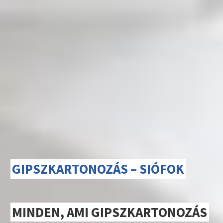
GIPSZKARTONOZÁS – SIÓFOK
MINDEN, AMI GIPSZKARTONOZÁS