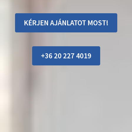
KÉRJEN AJÁNLATOT MOST!
+36 20 227 4019