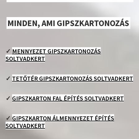
MINDEN, AMI GIPSZKARTONOZÁS
✓
MENNYEZET GIPSZKARTONOZÁS
SOLTVADKERT
✓
TETŐTÉR GIPSZKARTONOZÁS SOLTVADKERT
✓
GIPSZKARTON FAL ÉPÍTÉS SOLTVADKERT
✓
GIPSZKARTON ÁLMENNYEZET ÉPÍTÉS
SOLTVADKERT