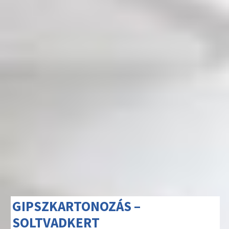
GIPSZKARTONOZÁS –
SOLTVADKERT