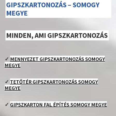
GIPSZKARTONOZÁS – SOMOGY
MEGYE
MINDEN, AMI GIPSZKARTONOZÁS
✓
MENNYEZET GIPSZKARTONOZÁS SOMOGY
MEGYE
✓
TETŐTÉR GIPSZKARTONOZÁS SOMOGY
MEGYE
✓
GIPSZKARTON FAL ÉPÍTÉS SOMOGY MEGYE