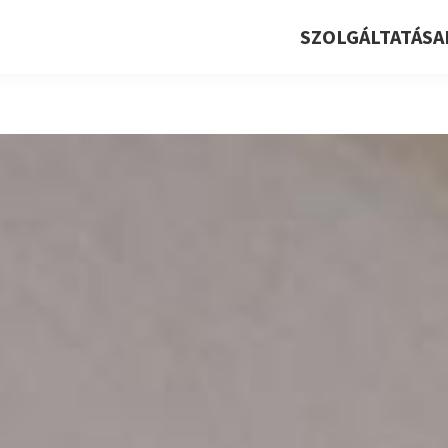
SZOLGÁLTATÁSA