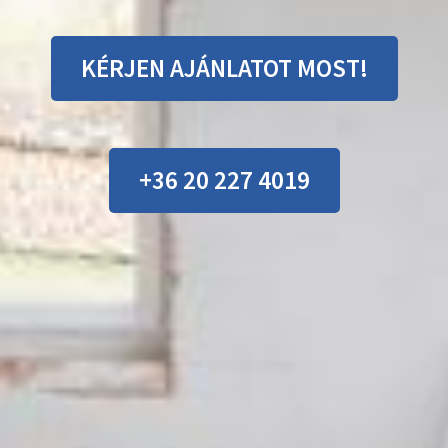
KÉRJEN AJÁNLATOT MOST!
+36 20 227 4019