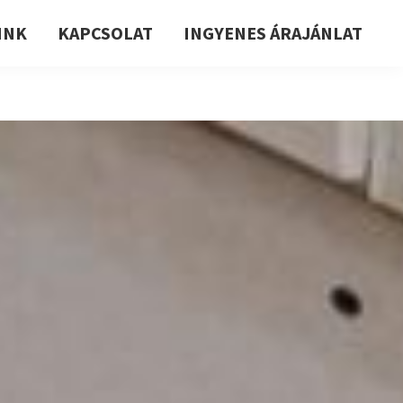
INK
KAPCSOLAT
INGYENES ÁRAJÁNLAT